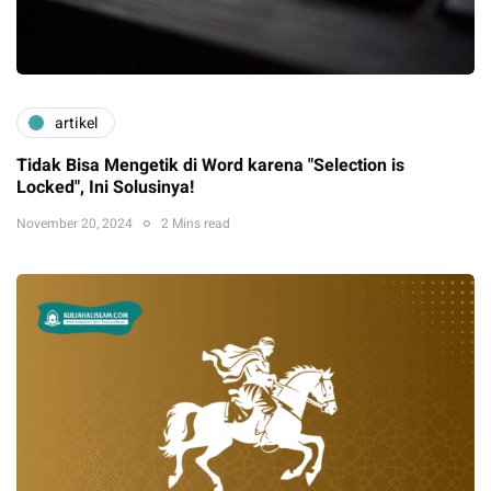
artikel
Tidak Bisa Mengetik di Word karena "Selection is
Locked", Ini Solusinya!
November 20, 2024
2 Mins read