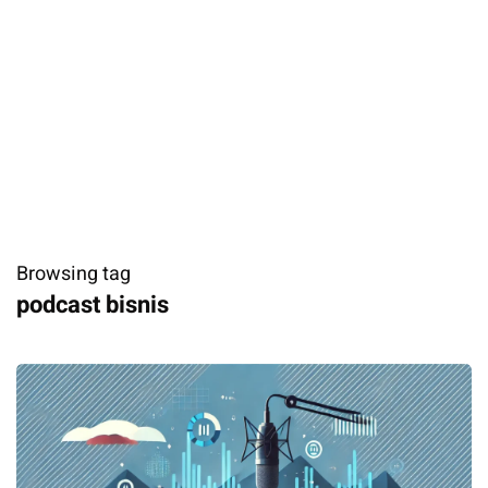
Browsing tag
podcast bisnis