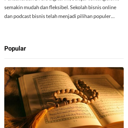
semakin mudah dan fleksibel. Sekolah bisnis online
dan podcast bisnis telah menjadi pilihan populer…
Popular