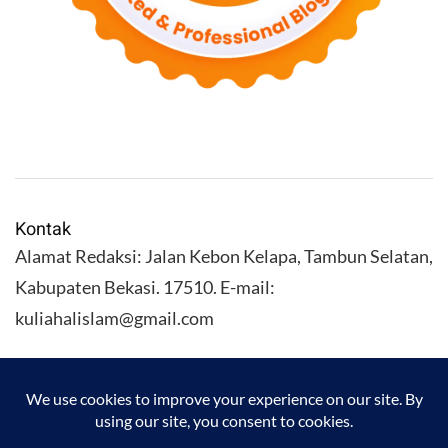
Kontak
Alamat Redaksi: Jalan Kebon Kelapa, Tambun Selatan,
Kabupaten Bekasi. 17510. E-mail:
kuliahalislam@gmail.com