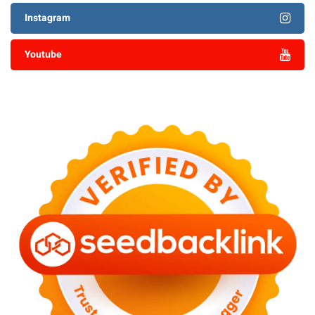
Instagram
Youtube