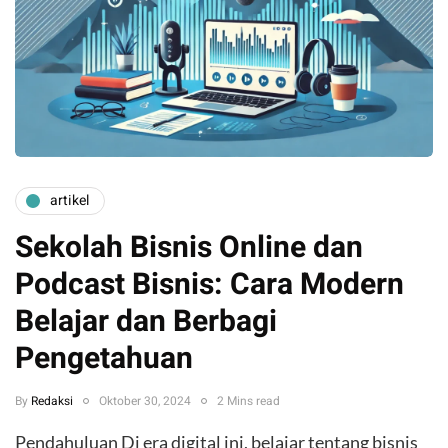
artikel
Sekolah Bisnis Online dan
Podcast Bisnis: Cara Modern
Belajar dan Berbagi
Pengetahuan
By
Redaksi
Oktober 30, 2024
2 Mins read
Pendahuluan Di era digital ini, belajar tentang bisnis