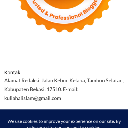
Kontak
Alamat Redaksi: Jalan Kebon Kelapa, Tambun Selatan,
Kabupaten Bekasi. 17510. E-mail:
kuliahalislam@gmail.com