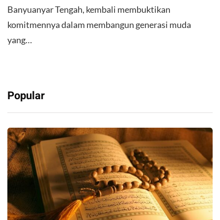
Banyuanyar Tengah, kembali membuktikan
komitmennya dalam membangun generasi muda
yang…
Popular