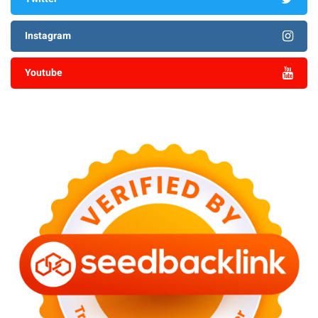
Instagram
Youtube