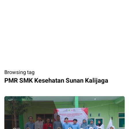
Browsing tag
PMR SMK Kesehatan Sunan Kalijaga