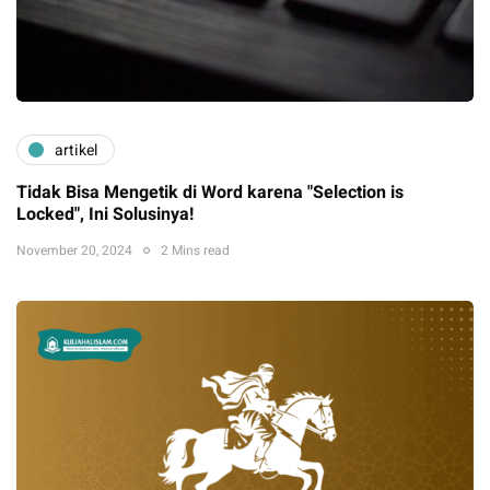
artikel
Tidak Bisa Mengetik di Word karena "Selection is
Locked", Ini Solusinya!
November 20, 2024
2 Mins read