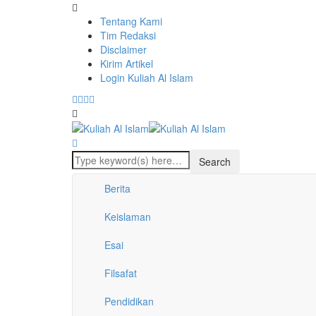
Tentang Kami
Tim Redaksi
Disclaimer
Kirim Artikel
Login Kuliah Al Islam
Berita
Keislaman
Esai
Filsafat
Pendidikan