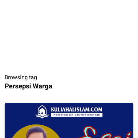
Browsing tag
Persepsi Warga