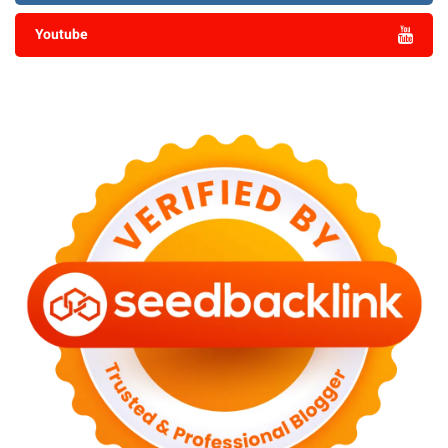
Youtube