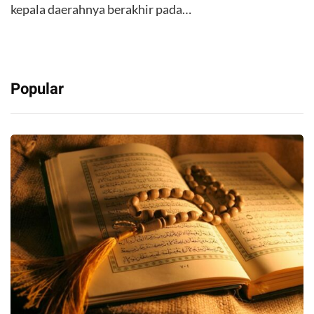
kepala daerahnya berakhir pada…
Popular