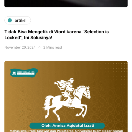
artikel
Tidak Bisa Mengetik di Word karena "Selection is
Locked", Ini Solusinya!
November 20, 2024
2 Mins read