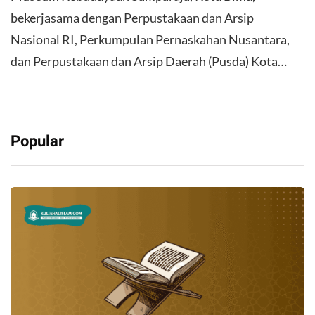
bekerjasama dengan Perpustakaan dan Arsip
Nasional RI, Perkumpulan Pernaskahan Nusantara,
dan Perpustakaan dan Arsip Daerah (Pusda) Kota…
Popular