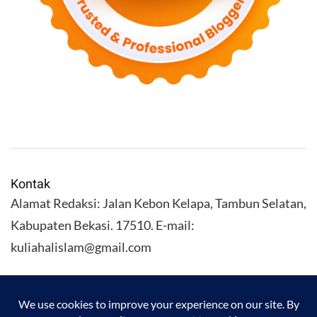
Kontak
Alamat Redaksi: Jalan Kebon Kelapa, Tambun Selatan,
Kabupaten Bekasi. 17510. E-mail:
kuliahalislam@gmail.com