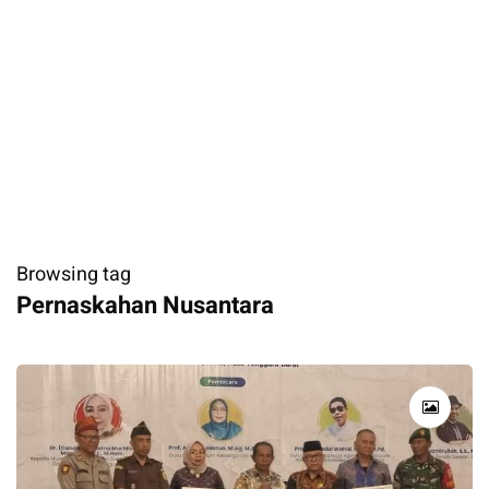
Browsing tag
Pernaskahan Nusantara