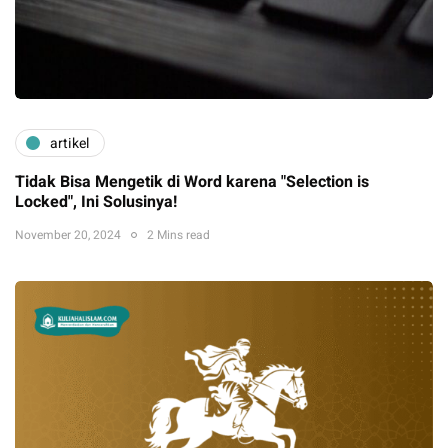
artikel
Tidak Bisa Mengetik di Word karena "Selection is
Locked", Ini Solusinya!
November 20, 2024
2 Mins read