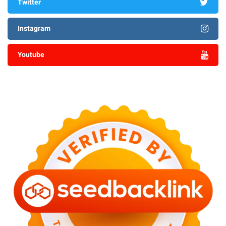
Twitter
Instagram
Youtube