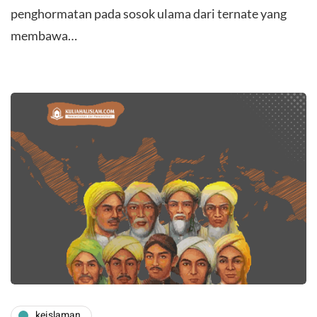
penghormatan pada sosok ulama dari ternate yang
membawa…
keislaman