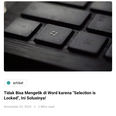
artikel
Tidak Bisa Mengetik di Word karena "Selection is
Locked", Ini Solusinya!
November 20, 2024
2 Mins read