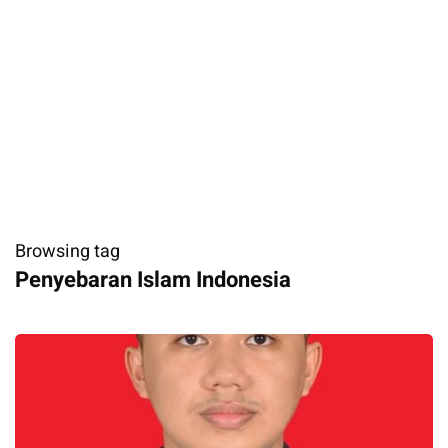
Browsing tag
Penyebaran Islam Indonesia