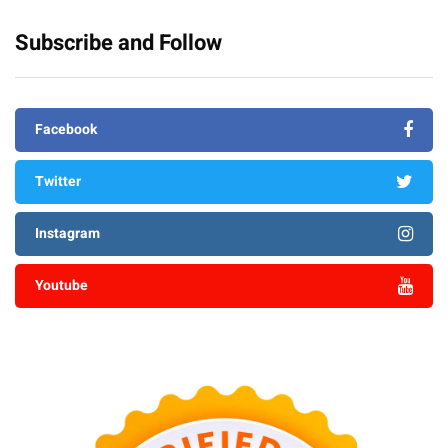
Subscribe and Follow
Facebook
Twitter
Instagram
Youtube