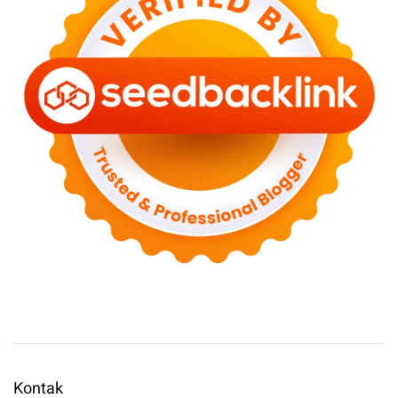
Kontak