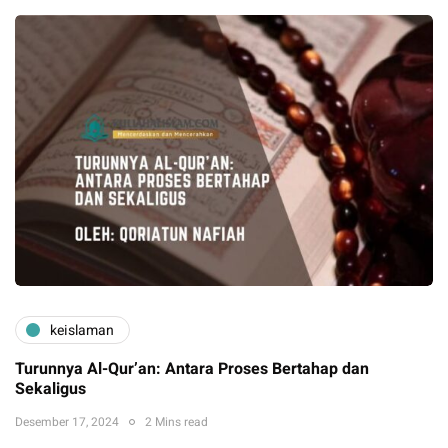
keislaman
Turunnya Al-Qur’an: Antara Proses Bertahap dan
Sekaligus
Desember 17, 2024
2 Mins read