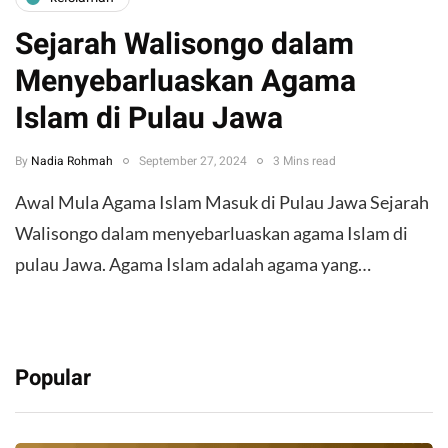
Sejarah Walisongo dalam
Menyebarluaskan Agama
Islam di Pulau Jawa
By
Nadia Rohmah
September 27, 2024
3 Mins read
Awal Mula Agama Islam Masuk di Pulau Jawa Sejarah
Walisongo dalam menyebarluaskan agama Islam di
pulau Jawa. Agama Islam adalah agama yang…
Popular