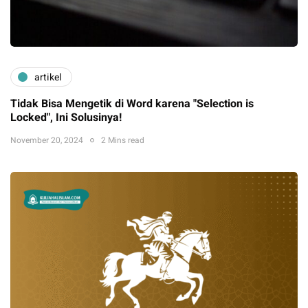
artikel
Tidak Bisa Mengetik di Word karena "Selection is
Locked", Ini Solusinya!
November 20, 2024
2 Mins read