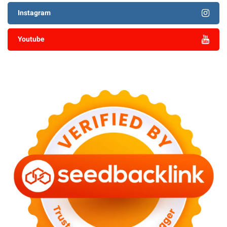
Instagram
Youtube