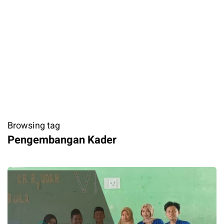
Browsing tag
Pengembangan Kader