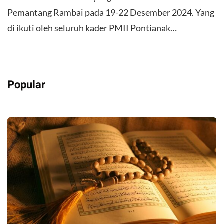
Pemantang Rambai pada 19-22 Desember 2024. Yang
di ikuti oleh seluruh kader PMII Pontianak…
Popular