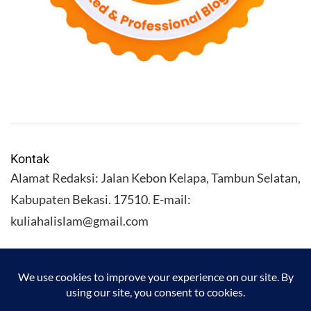
Kontak
Alamat Redaksi: Jalan Kebon Kelapa, Tambun Selatan,
Kabupaten Bekasi. 17510. E-mail:
kuliahalislam@gmail.com