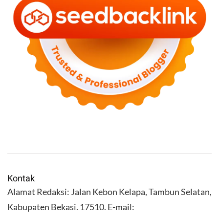
Kontak
Alamat Redaksi: Jalan Kebon Kelapa, Tambun Selatan,
Kabupaten Bekasi. 17510. E-mail: