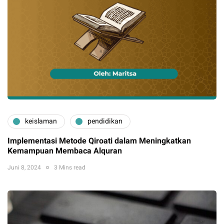
keislaman
pendidikan
Implementasi Metode Qiroati dalam Meningkatkan
Kemampuan Membaca Alquran
Juni 8, 2024
3 Mins read