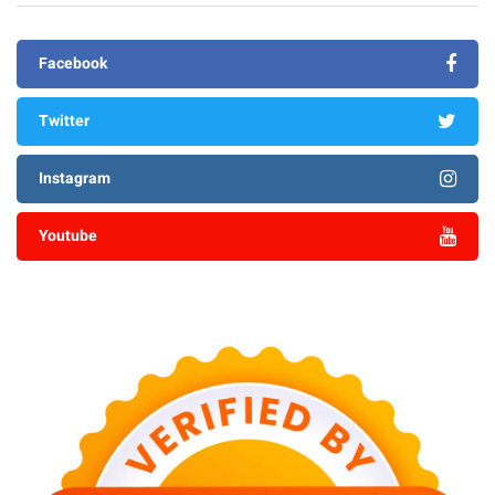
Facebook
Twitter
Instagram
Youtube