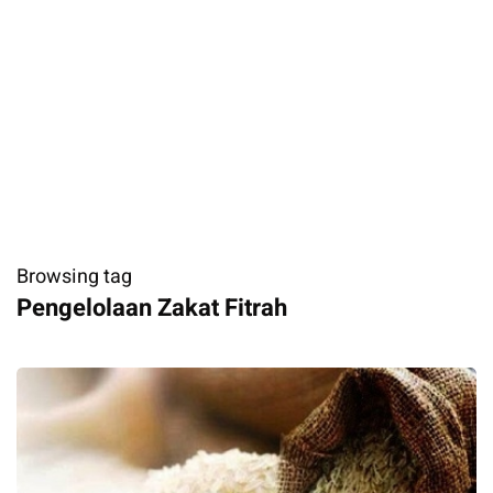
Browsing tag
Pengelolaan Zakat Fitrah