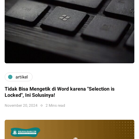
artikel
Tidak Bisa Mengetik di Word karena "Selection is
Locked", Ini Solusinya!
November 20, 2024
2 Mins read