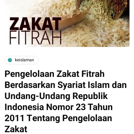
keislaman
Pengelolaan Zakat Fitrah
Berdasarkan Syariat Islam dan
Undang-Undang Republik
Indonesia Nomor 23 Tahun
2011 Tentang Pengelolaan
Zakat