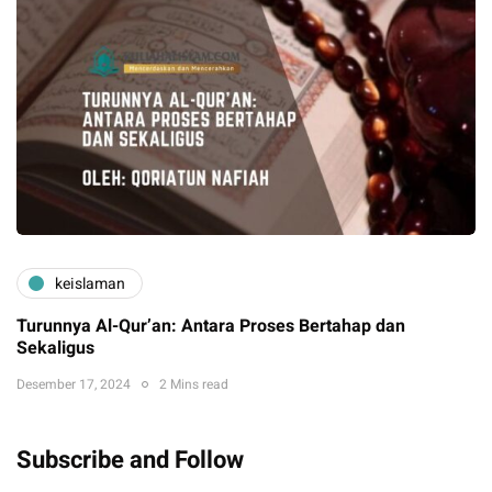
keislaman
Turunnya Al-Qur’an: Antara Proses Bertahap dan
Sekaligus
Desember 17, 2024
2 Mins read
Subscribe and Follow