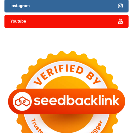
Instagram
Youtube