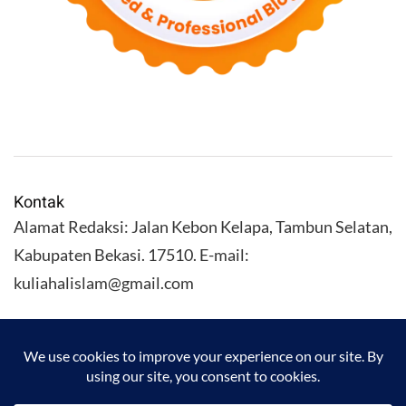
Kontak
Alamat Redaksi: Jalan Kebon Kelapa, Tambun Selatan,
Kabupaten Bekasi. 17510. E-mail:
kuliahalislam@gmail.com