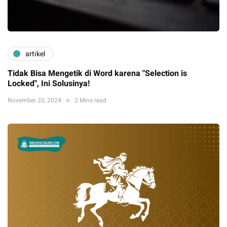
artikel
Tidak Bisa Mengetik di Word karena "Selection is
Locked", Ini Solusinya!
November 20, 2024
2 Mins read