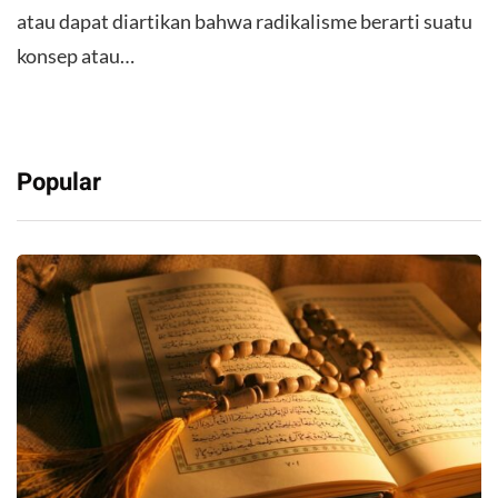
atau dapat diartikan bahwa radikalisme berarti suatu
konsep atau…
Popular