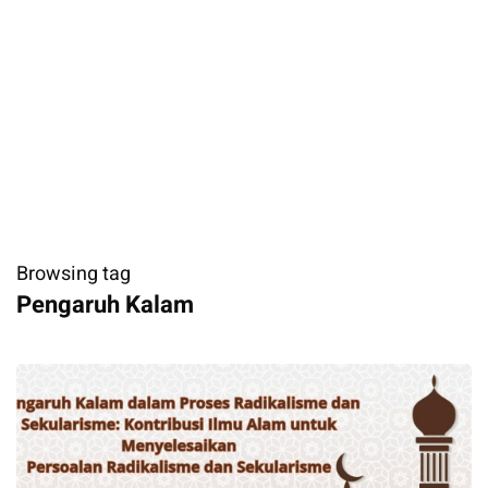
Browsing tag
Pengaruh Kalam