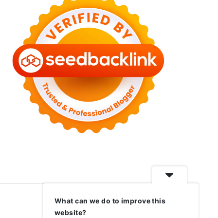
What can we do to improve this
website?