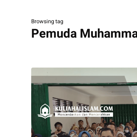
Browsing tag
Pemuda Muhamma