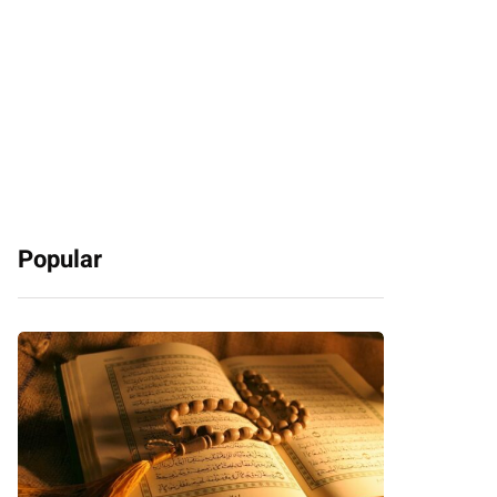
Popular