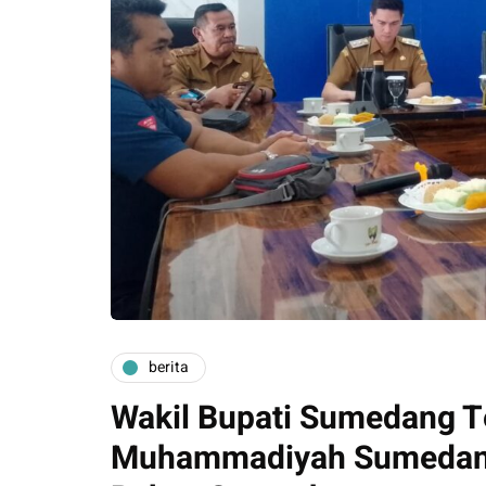
berita
Wakil Bupati Sumedang 
Muhammadiyah Sumedan