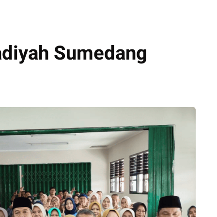
diyah Sumedang