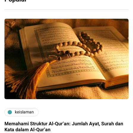
keislaman
Memahami Struktur Al-Qur’an: Jumlah Ayat, Surah dan
Kata dalam Al-Qur’an