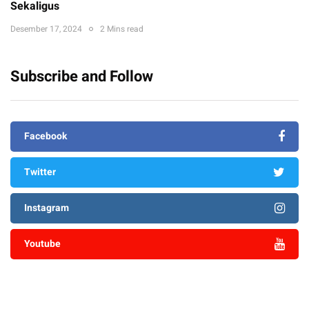
Sekaligus
Desember 17, 2024
2 Mins read
Subscribe and Follow
Facebook
Twitter
Instagram
Youtube