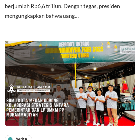
berjumlah Rp6,6 triliun. Dengan tegas, presiden
mengungkapkan bahwa uang…
berita