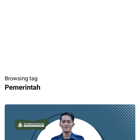
Browsing tag
Pemerintah