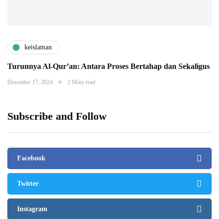
keislaman
Turunnya Al-Qur’an: Antara Proses Bertahap dan Sekaligus
Desember 17, 2024
2 Mins read
Subscribe and Follow
Facebook
Twitter
Instagram