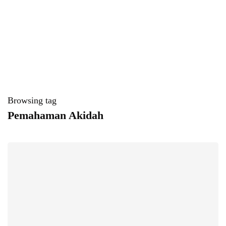
Browsing tag
Pemahaman Akidah