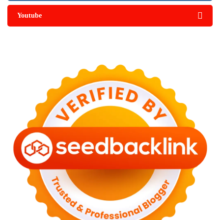
Youtube