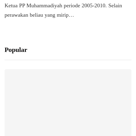
Ketua PP Muhammadiyah periode 2005-2010. Selain
perawakan beliau yang mirip…
Popular