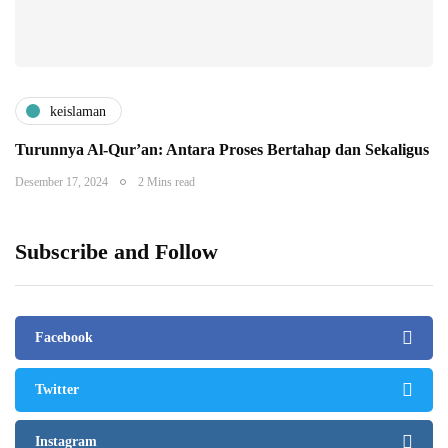
keislaman
Turunnya Al-Qur’an: Antara Proses Bertahap dan Sekaligus
Desember 17, 2024
2 Mins read
Subscribe and Follow
Facebook
Twitter
Instagram