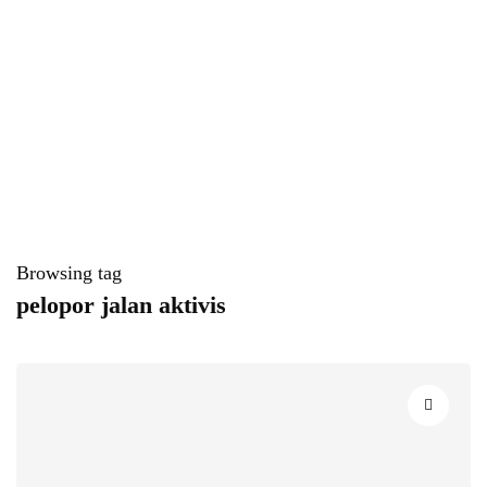
Browsing tag
pelopor jalan aktivis