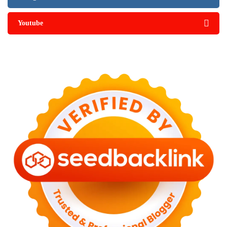
Youtube