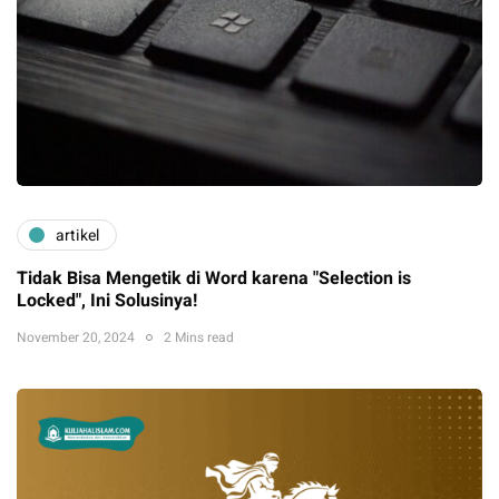
artikel
Tidak Bisa Mengetik di Word karena "Selection is
Locked", Ini Solusinya!
November 20, 2024
2 Mins read