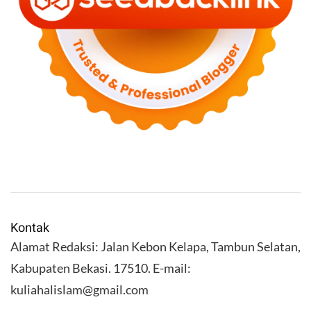
Kontak
Alamat Redaksi: Jalan Kebon Kelapa, Tambun Selatan,
Kabupaten Bekasi. 17510. E-mail:
kuliahalislam@gmail.com