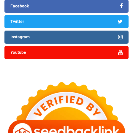
Facebook
Twitter
Instagram
Youtube