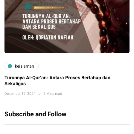
keislaman
Turunnya Al-Qur’an: Antara Proses Bertahap dan
Sekaligus
Desember 17, 2024
2 Mins read
Subscribe and Follow