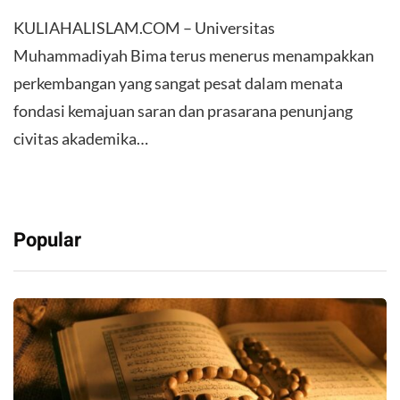
KULIAHALISLAM.COM – Universitas
Muhammadiyah Bima terus menerus menampakkan
perkembangan yang sangat pesat dalam menata
fondasi kemajuan saran dan prasarana penunjang
civitas akademika…
Popular