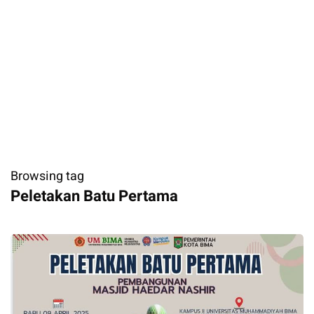
Browsing tag
Peletakan Batu Pertama