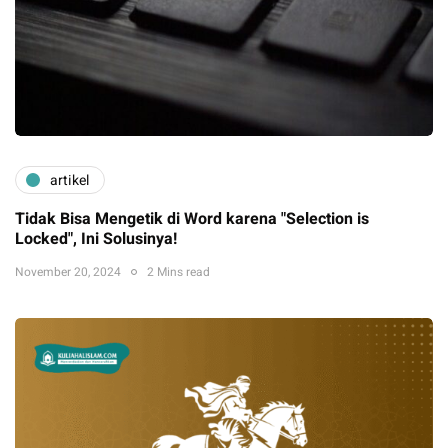
artikel
Tidak Bisa Mengetik di Word karena "Selection is
Locked", Ini Solusinya!
November 20, 2024
2 Mins read