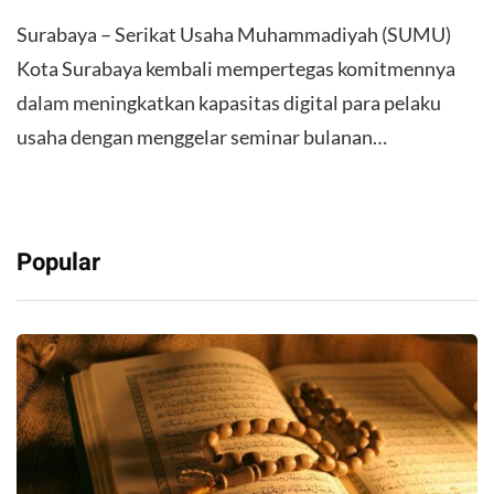
Surabaya – Serikat Usaha Muhammadiyah (SUMU)
Kota Surabaya kembali mempertegas komitmennya
dalam meningkatkan kapasitas digital para pelaku
usaha dengan menggelar seminar bulanan…
Popular