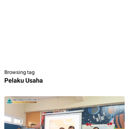
Browsing tag
Pelaku Usaha