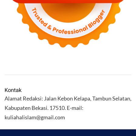
Kontak
Alamat Redaksi: Jalan Kebon Kelapa, Tambun Selatan,
Kabupaten Bekasi. 17510. E-mail:
kuliahalislam@gmail.com