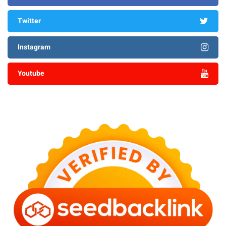
Twitter
Instagram
Youtube