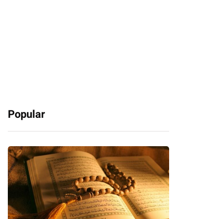
Popular