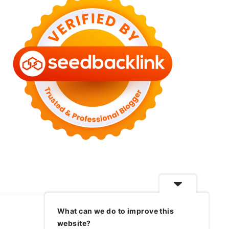
What can we do to improve this
website?