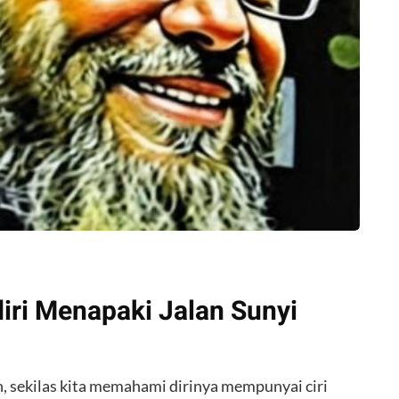
iri Menapaki Jalan Sunyi
ekilas kita memahami dirinya mempunyai ciri