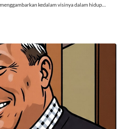
g menggambarkan kedalam visinya dalam hidup…