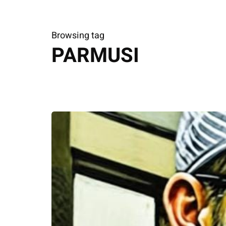
Browsing tag
PARMUSI