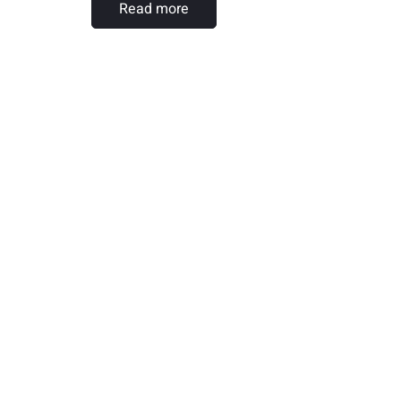
Read more