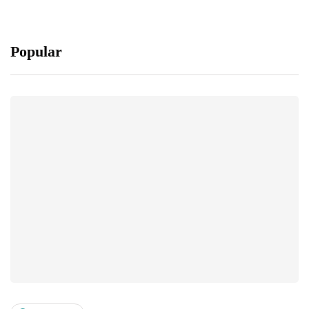
Popular