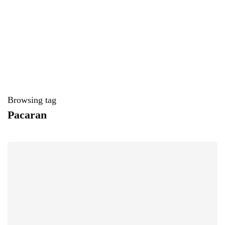
Browsing tag
Pacaran