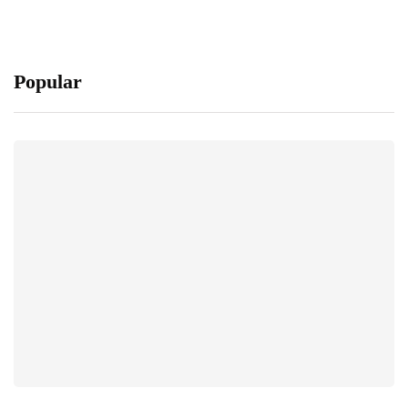
Popular