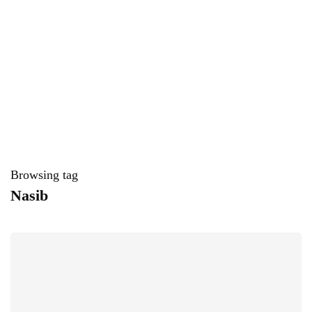
Browsing tag
Nasib