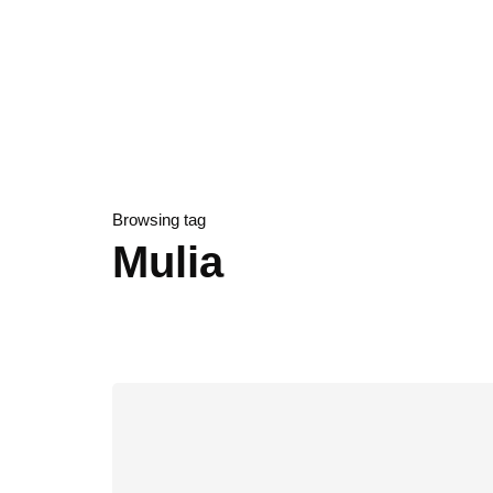
Browsing tag
Mulia