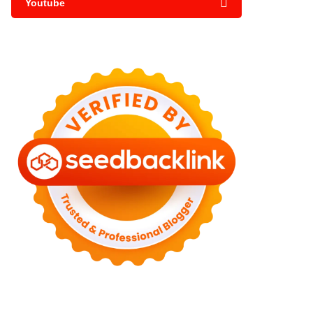
Youtube