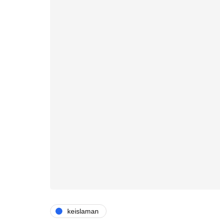
keislaman