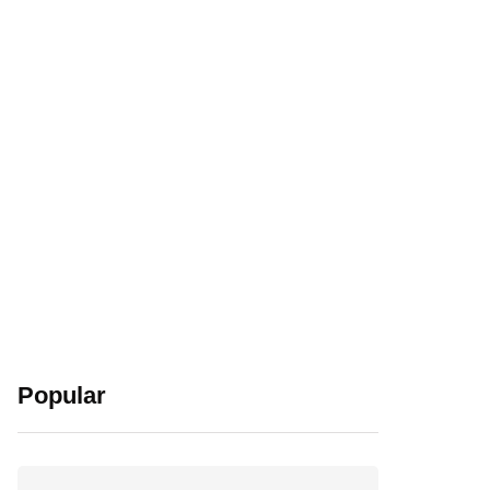
Popular