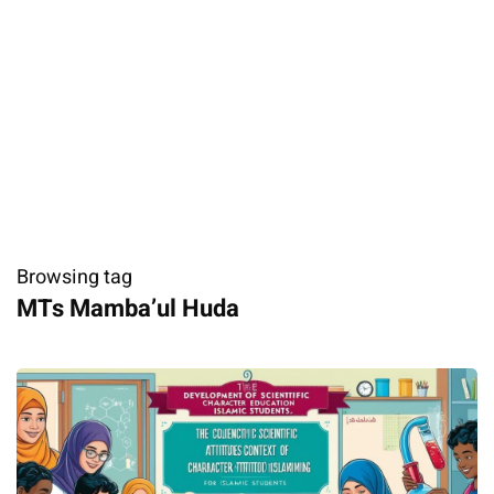
Browsing tag
MTs Mamba’ul Huda