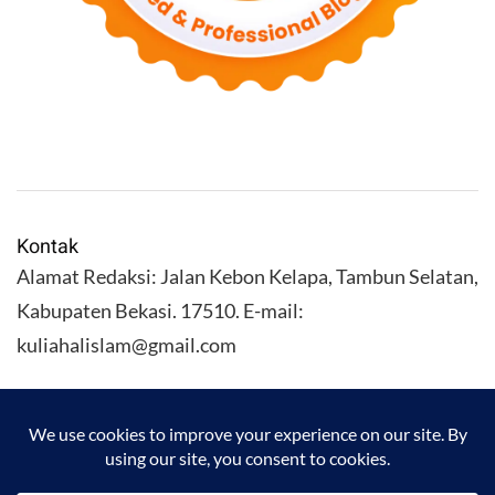
Kontak
Alamat Redaksi: Jalan Kebon Kelapa, Tambun Selatan,
Kabupaten Bekasi. 17510. E-mail:
kuliahalislam@gmail.com