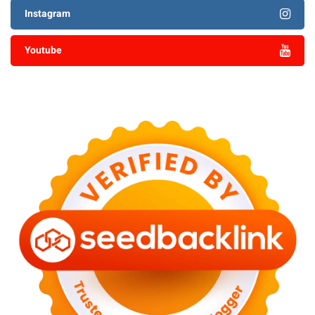
Instagram
Youtube