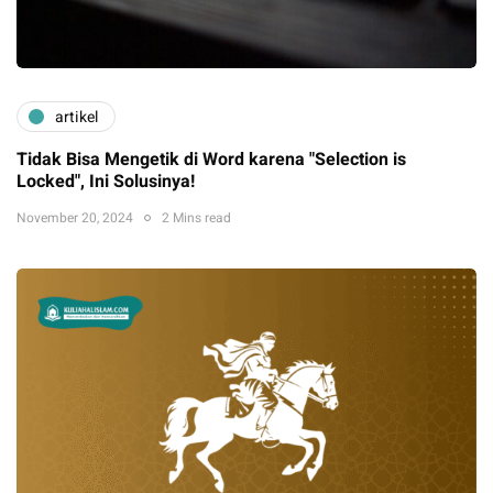
artikel
Tidak Bisa Mengetik di Word karena "Selection is
Locked", Ini Solusinya!
November 20, 2024
2 Mins read