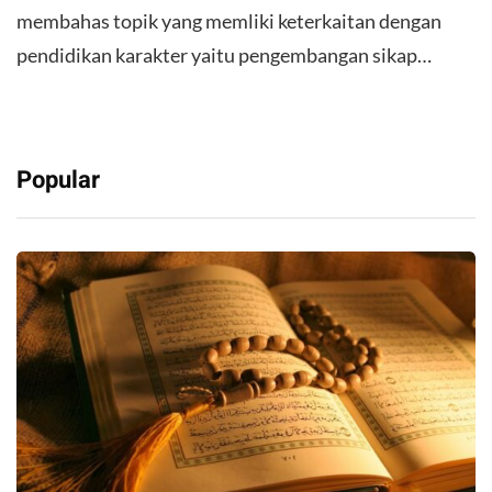
membahas topik yang memliki keterkaitan dengan
pendidikan karakter yaitu pengembangan sikap…
Popular