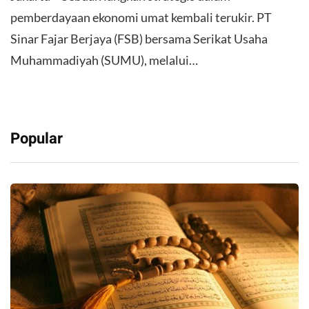
pemberdayaan ekonomi umat kembali terukir. PT
Sinar Fajar Berjaya (FSB) bersama Serikat Usaha
Muhammadiyah (SUMU), melalui…
Popular