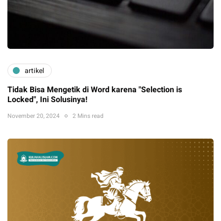
artikel
Tidak Bisa Mengetik di Word karena "Selection is
Locked", Ini Solusinya!
November 20, 2024
2 Mins read