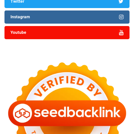
Twitter
Instagram
Youtube