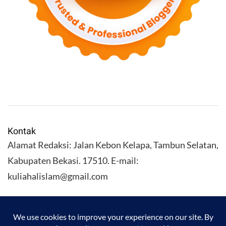
Kontak
Alamat Redaksi: Jalan Kebon Kelapa, Tambun Selatan,
Kabupaten Bekasi. 17510. E-mail:
kuliahalislam@gmail.com