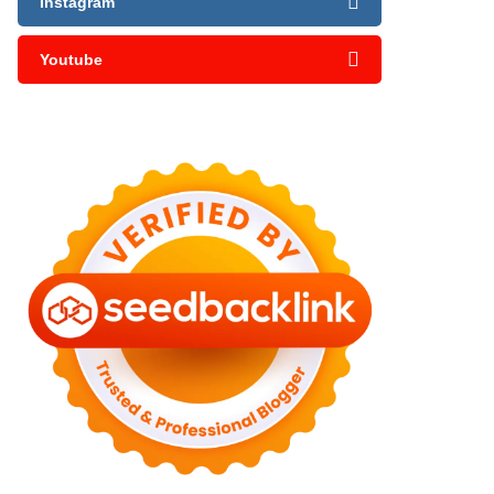
Instagram
Youtube