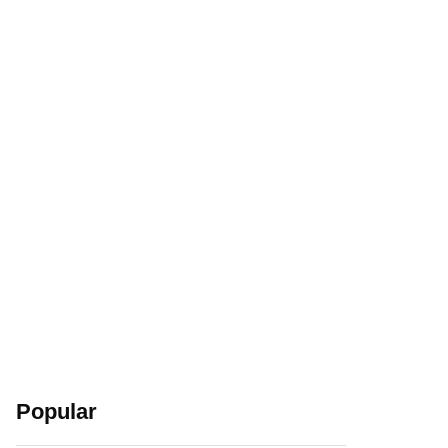
Popular