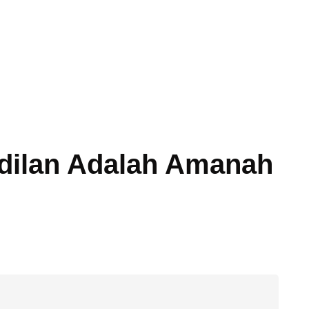
dilan Adalah Amanah