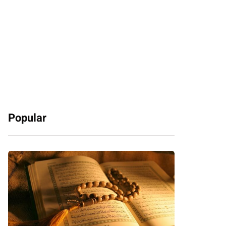
Popular