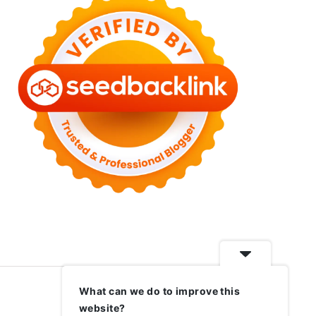
What can we do to improve this
website?