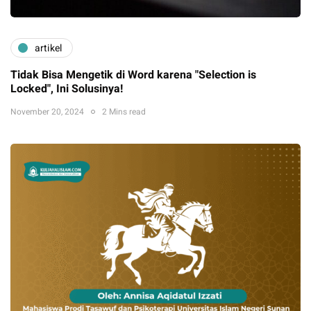
artikel
Tidak Bisa Mengetik di Word karena "Selection is
Locked", Ini Solusinya!
November 20, 2024
2 Mins read