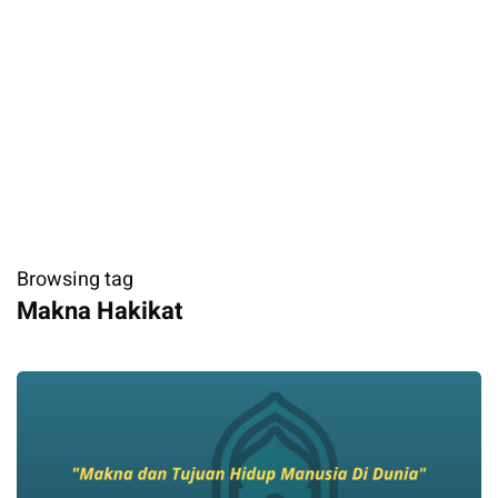
Browsing tag
Makna Hakikat