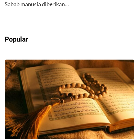
Sabab manusia diberikan…
Popular