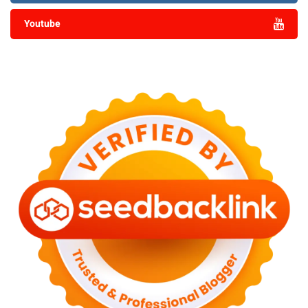
Youtube