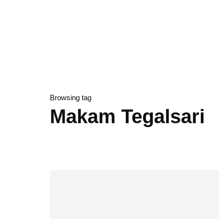
Browsing tag
Makam Tegalsari