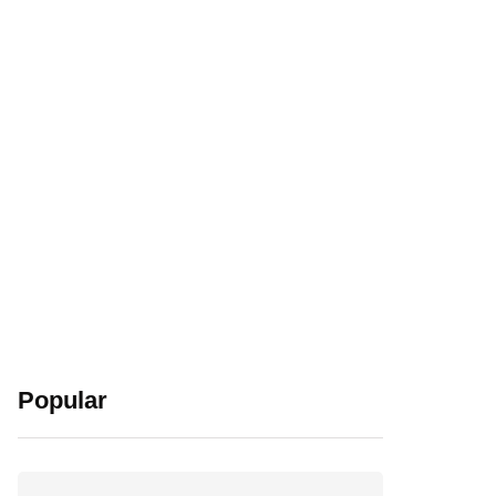
Popular