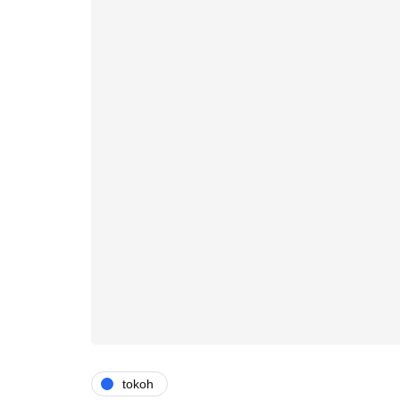
tokoh