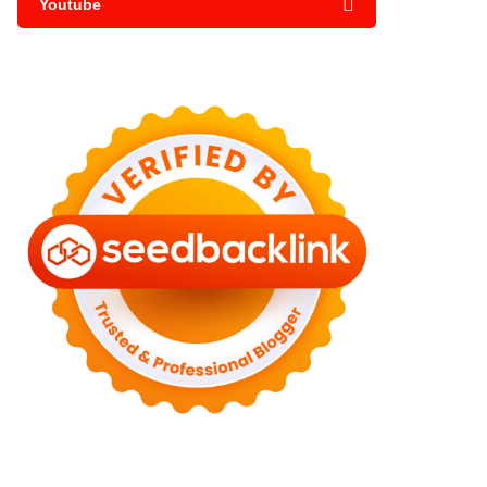
Youtube