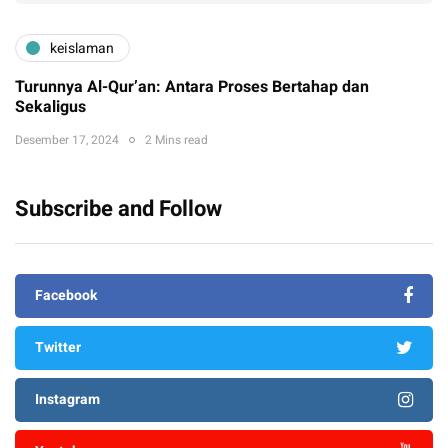
keislaman
Turunnya Al-Qur’an: Antara Proses Bertahap dan
Sekaligus
Desember 17, 2024
2 Mins read
Subscribe and Follow
Facebook
Twitter
Instagram