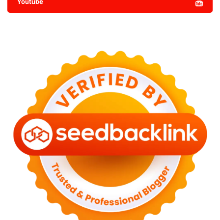
Youtube