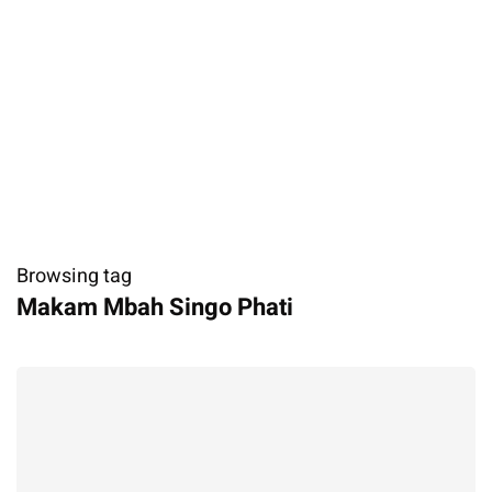
Browsing tag
Makam Mbah Singo Phati