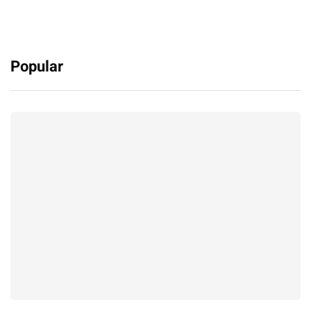
Popular