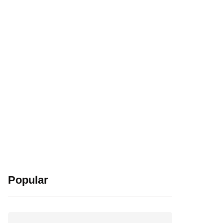
Popular