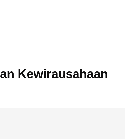
dan Kewirausahaan