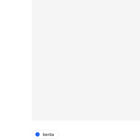
berita