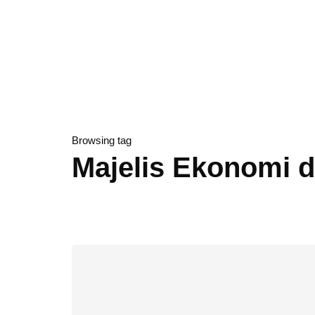
Browsing tag
Majelis Ekonomi 