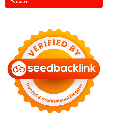
Youtube