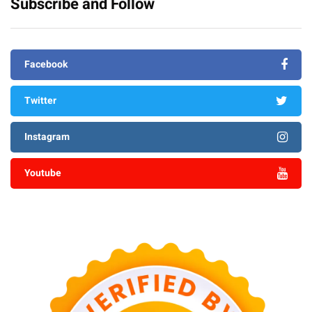
Subscribe and Follow
Facebook
Twitter
Instagram
Youtube