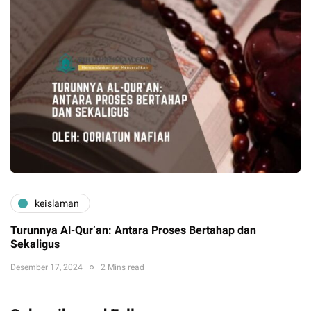
keislaman
Turunnya Al-Qur’an: Antara Proses Bertahap dan
Sekaligus
Desember 17, 2024
2 Mins read