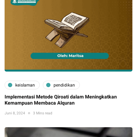
keislaman
pendidikan
Implementasi Metode Qiroati dalam Meningkatkan
Kemampuan Membaca Alquran
Juni 8, 2024
3 Mins read