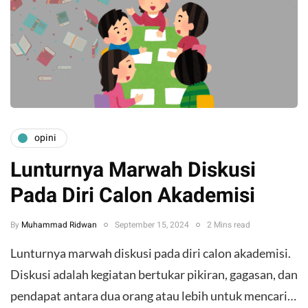
opini
Lunturnya Marwah Diskusi
Pada Diri Calon Akademisi
By
Muhammad Ridwan
September 15, 2024
2 Mins read
Lunturnya marwah diskusi pada diri calon akademisi.
Diskusi adalah kegiatan bertukar pikiran, gagasan, dan
pendapat antara dua orang atau lebih untuk mencari…