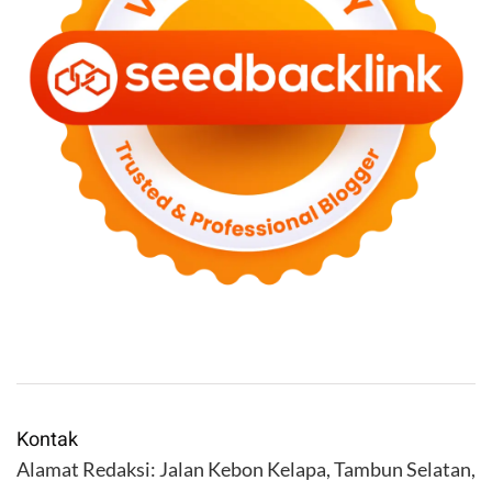
Kontak
Alamat Redaksi: Jalan Kebon Kelapa, Tambun Selatan,