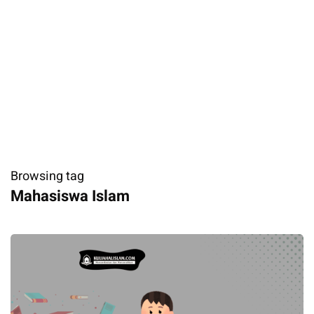
Browsing tag
Mahasiswa Islam