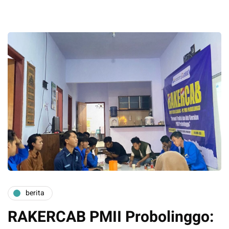
berita
RAKERCAB PMII Probolinggo: