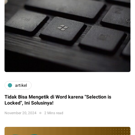
artikel
Tidak Bisa Mengetik di Word karena "Selection is
Locked", Ini Solusinya!
November 20, 2024
2 Mins read