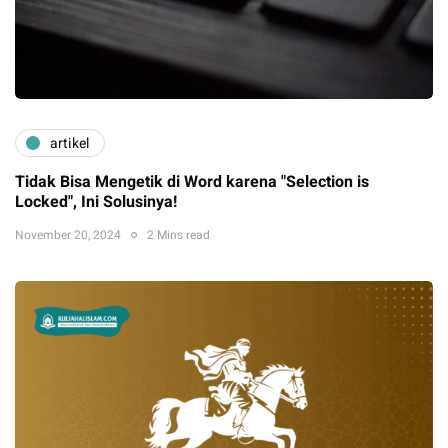
artikel
Tidak Bisa Mengetik di Word karena "Selection is
Locked", Ini Solusinya!
November 20, 2024
2 Mins read