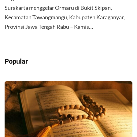
Surakarta menggelar Ormaru di Bukit Skipan,
Kecamatan Tawangmangu, Kabupaten Karaganyar,
Provinsi Jawa Tengah Rabu – Kamis…
Popular