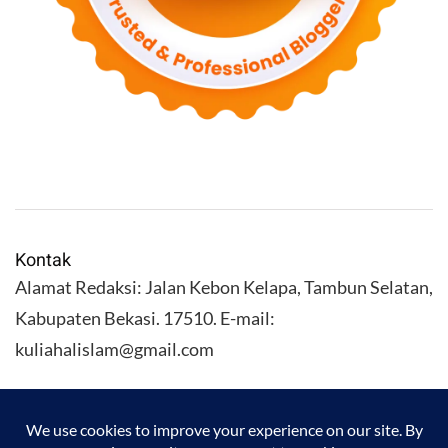
Kontak
Alamat Redaksi: Jalan Kebon Kelapa, Tambun Selatan,
Kabupaten Bekasi. 17510. E-mail:
kuliahalislam@gmail.com