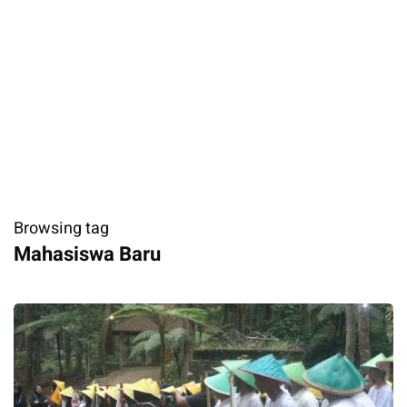
Browsing tag
Mahasiswa Baru