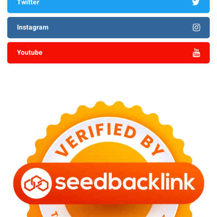
Twitter
Instagram
Youtube