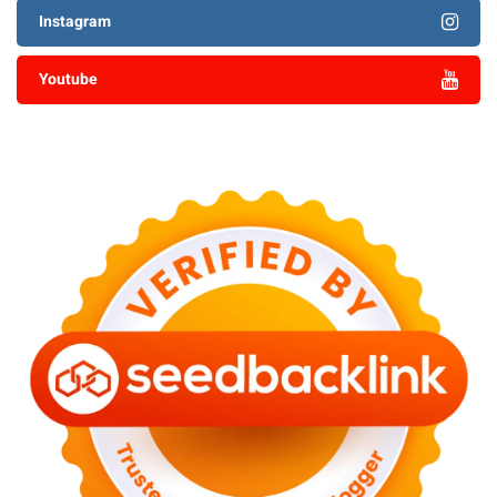
Instagram
Youtube