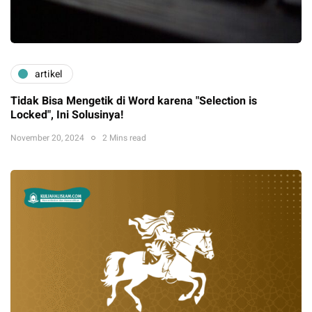
artikel
Tidak Bisa Mengetik di Word karena "Selection is
Locked", Ini Solusinya!
November 20, 2024
2 Mins read