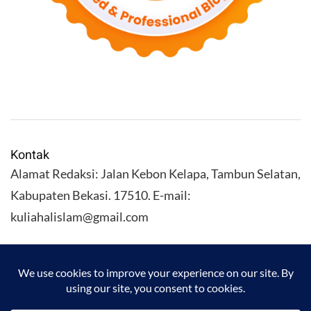
Kontak
Alamat Redaksi: Jalan Kebon Kelapa, Tambun Selatan,
Kabupaten Bekasi. 17510. E-mail:
kuliahalislam@gmail.com