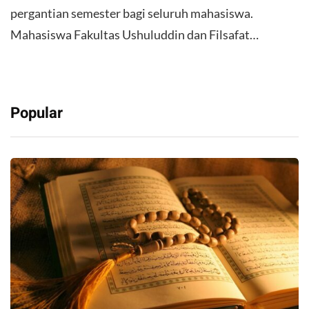
pergantian semester bagi seluruh mahasiswa.
Mahasiswa Fakultas Ushuluddin dan Filsafat…
Popular