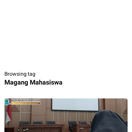
Browsing tag
Magang Mahasiswa