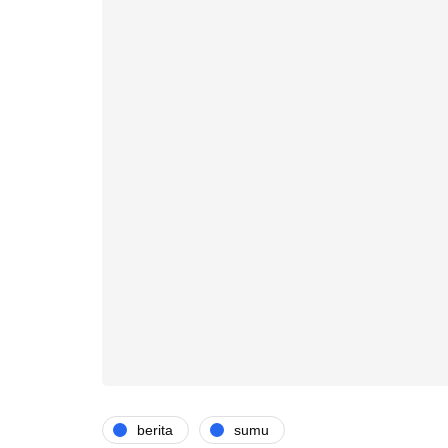
berita
sumu