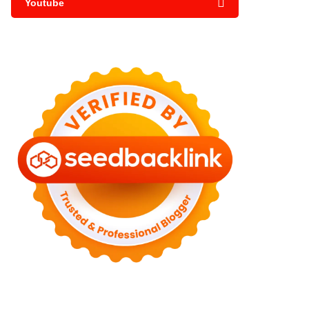
Youtube