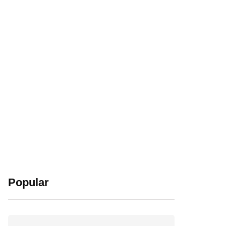
Popular