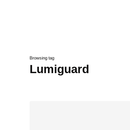
Browsing tag
​Lumiguard