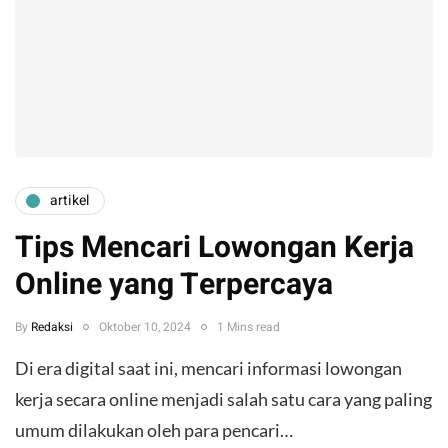
artikel
Tips Mencari Lowongan Kerja
Online yang Terpercaya
By
Redaksi
Oktober 10, 2024
1 Mins read
Di era digital saat ini, mencari informasi lowongan
kerja secara online menjadi salah satu cara yang paling
umum dilakukan oleh para pencari…