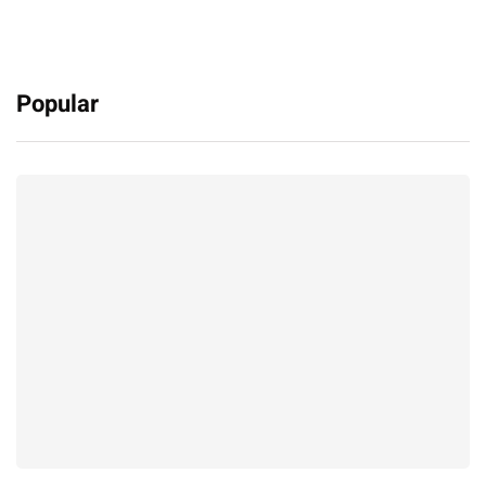
Popular