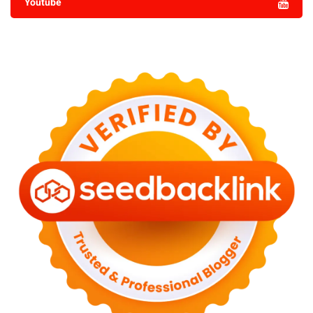
Youtube