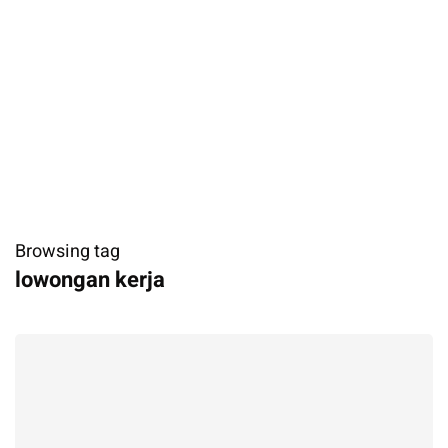
Browsing tag
lowongan kerja