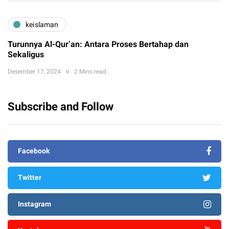
keislaman
Turunnya Al-Qur’an: Antara Proses Bertahap dan
Sekaligus
Desember 17, 2024
2 Mins read
Subscribe and Follow
Facebook
Twitter
Instagram