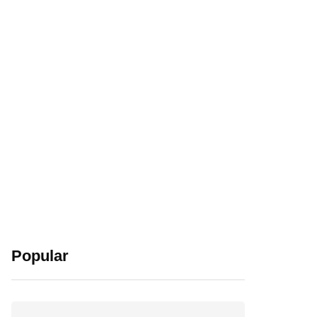
Popular