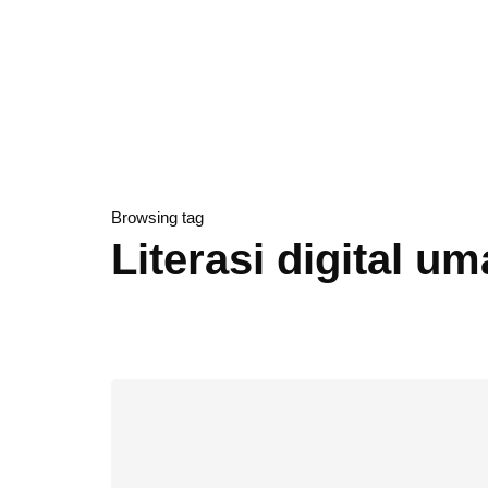
Browsing tag
​Literasi digital um