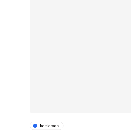
keislaman