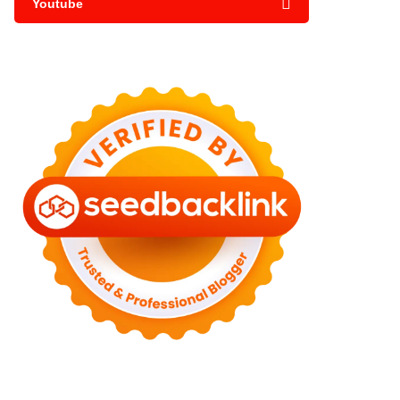
Youtube