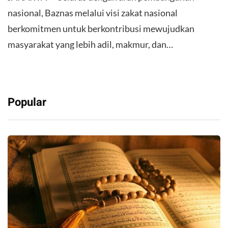
nasional, Baznas melalui visi zakat nasional
berkomitmen untuk berkontribusi mewujudkan
masyarakat yang lebih adil, makmur, dan…
Popular