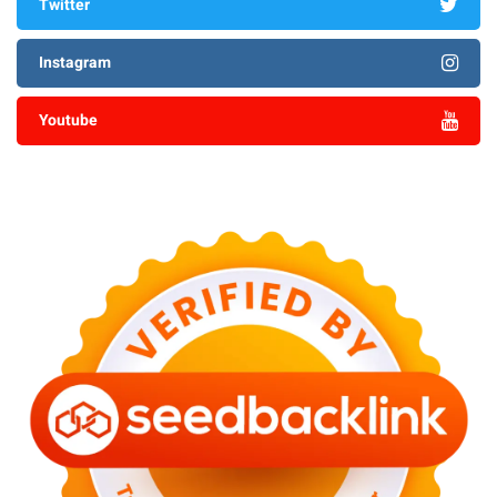
Twitter
Instagram
Youtube