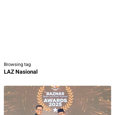
Browsing tag
LAZ Nasional