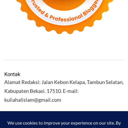
Kontak
Alamat Redaksi: Jalan Kebon Kelapa, Tambun Selatan,
Kabupaten Bekasi. 17510. E-mail:
kuliahalislam@gmail.com