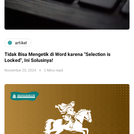
artikel
Tidak Bisa Mengetik di Word karena "Selection is
Locked", Ini Solusinya!
November 20, 2024
2 Mins read