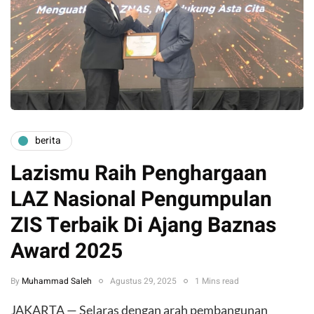
berita
Lazismu Raih Penghargaan
LAZ Nasional Pengumpulan
ZIS Terbaik Di Ajang Baznas
Award 2025
By
Muhammad Saleh
Agustus 29, 2025
1 Mins read
JAKARTA — Selaras dengan arah pembangunan