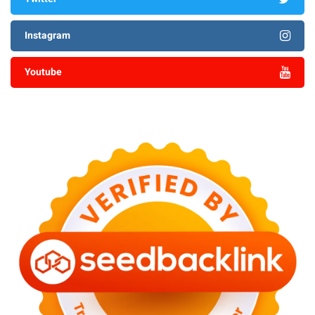
Instagram
Youtube