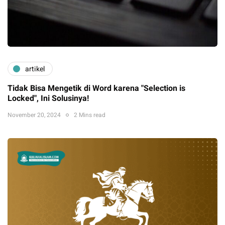
artikel
Tidak Bisa Mengetik di Word karena "Selection is
Locked", Ini Solusinya!
November 20, 2024
2 Mins read