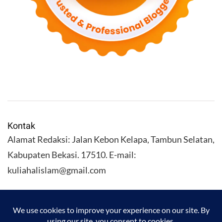
Kontak
Alamat Redaksi: Jalan Kebon Kelapa, Tambun Selatan,
Kabupaten Bekasi. 17510. E-mail:
kuliahalislam@gmail.com