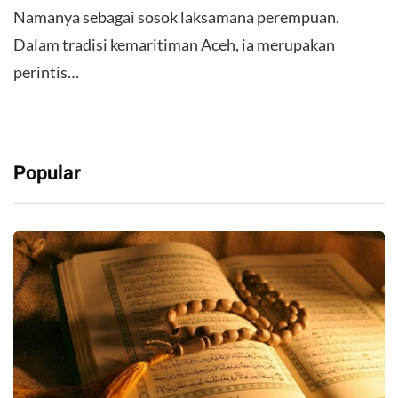
Namanya sebagai sosok laksamana perempuan.
Dalam tradisi kemaritiman Aceh, ia merupakan
perintis…
Popular