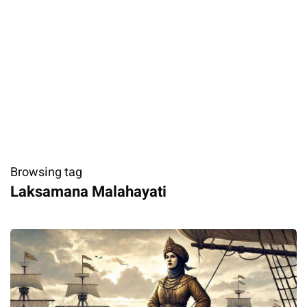
Browsing tag
Laksamana Malahayati