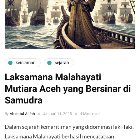
keislaman
sejarah
Laksamana Malahayati
Mutiara Aceh yang Bersinar di
Samudra
By
Abidatul Alifah
Januari 11, 2025
4 Mins read
Dalam sejarah kemaritiman yang didominasi laki-laki,
Laksamana Malahayati berhasil mencatatkan