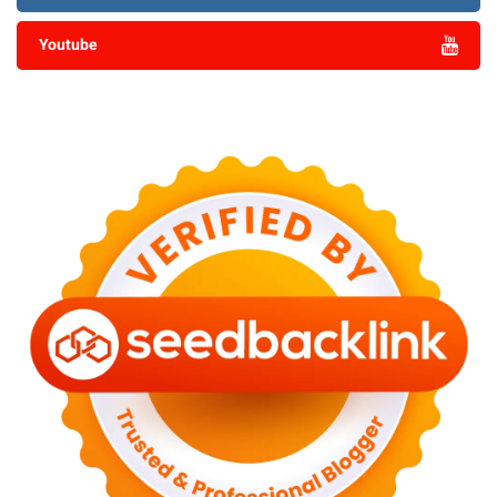
Youtube