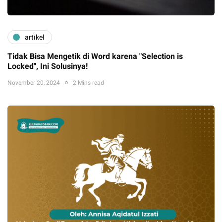
artikel
Tidak Bisa Mengetik di Word karena "Selection is
Locked", Ini Solusinya!
November 20, 2024
2 Mins read