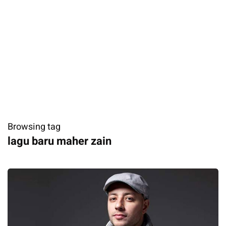
Browsing tag
lagu baru maher zain