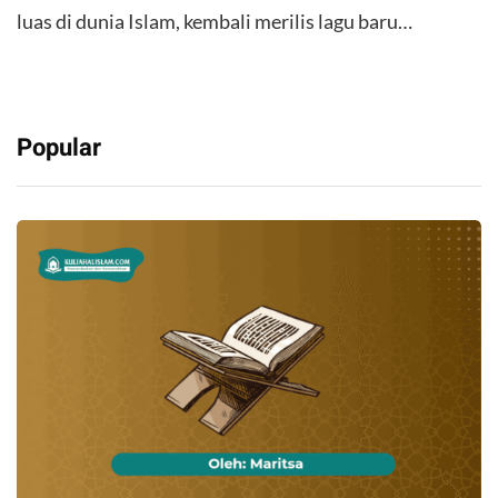
luas di dunia Islam, kembali merilis lagu baru…
Popular