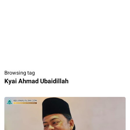
Browsing tag
Kyai Ahmad Ubaidillah