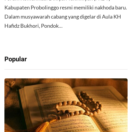
Kabupaten Probolinggo resmi memiliki nakhoda baru.
Dalam musyawarah cabang yang digelar di Aula KH
Hafidz Bukhori, Pondok…
Popular