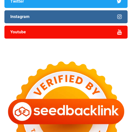
Twitter
Instagram
Youtube