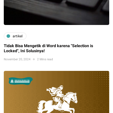
artikel
Tidak Bisa Mengetik di Word karena "Selection is
Locked", Ini Solusinya!
November 20, 2024
2 Mins read