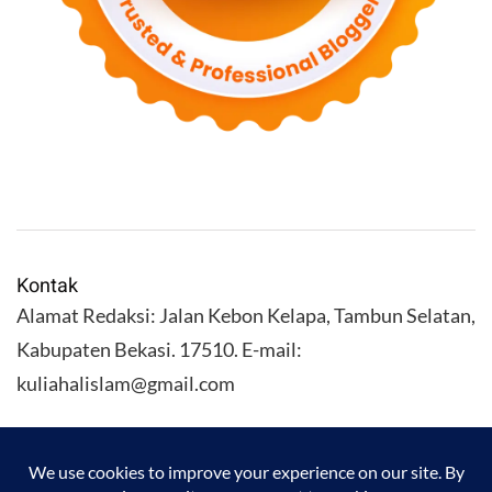
Kontak
Alamat Redaksi: Jalan Kebon Kelapa, Tambun Selatan,
Kabupaten Bekasi. 17510. E-mail:
kuliahalislam@gmail.com