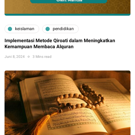
keislaman
pendidikan
Implementasi Metode Qiroati dalam Meningkatkan
Kemampuan Membaca Alquran
Juni 8, 2024
3 Mins read