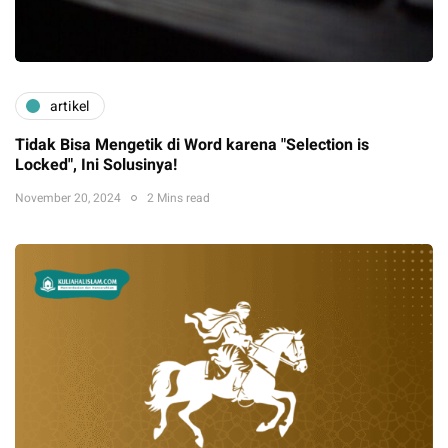
artikel
Tidak Bisa Mengetik di Word karena "Selection is
Locked", Ini Solusinya!
November 20, 2024
2 Mins read