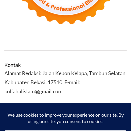
Kontak
Alamat Redaksi: Jalan Kebon Kelapa, Tambun Selatan,
Kabupaten Bekasi. 17510. E-mail:
kuliahalislam@gmail.com