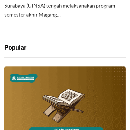
Surabaya (UINSA) tengah melaksanakan program
semester akhir Magang…
Popular