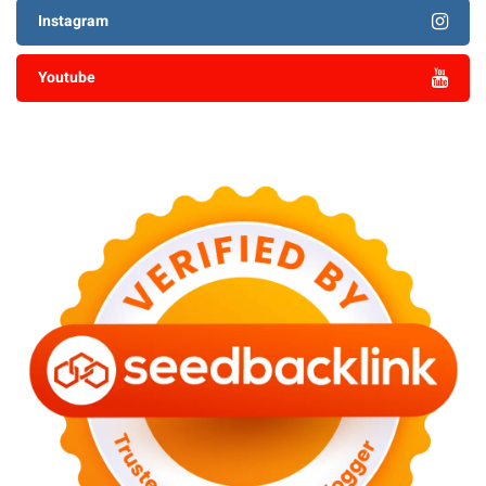
Instagram
Youtube