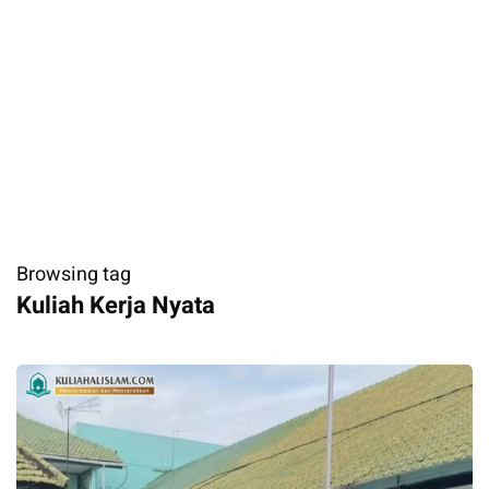
Browsing tag
Kuliah Kerja Nyata