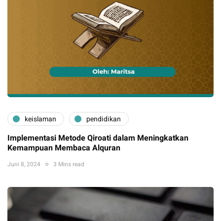
keislaman
pendidikan
Implementasi Metode Qiroati dalam Meningkatkan
Kemampuan Membaca Alquran
Juni 8, 2024
3 Mins read