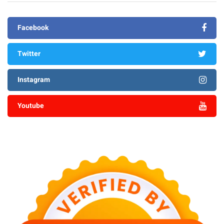
Facebook
Twitter
Instagram
Youtube