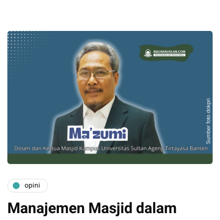
opini
Manajemen Masjid dalam