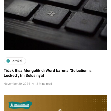
artikel
Tidak Bisa Mengetik di Word karena "Selection is
Locked", Ini Solusinya!
November 20, 2024
2 Mins read