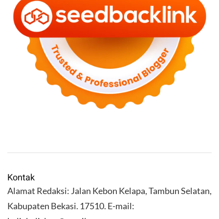
Kontak
Alamat Redaksi: Jalan Kebon Kelapa, Tambun Selatan,
Kabupaten Bekasi. 17510. E-mail: