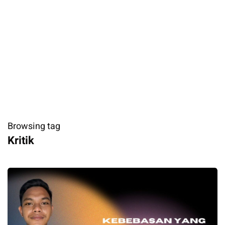
Browsing tag
Kritik