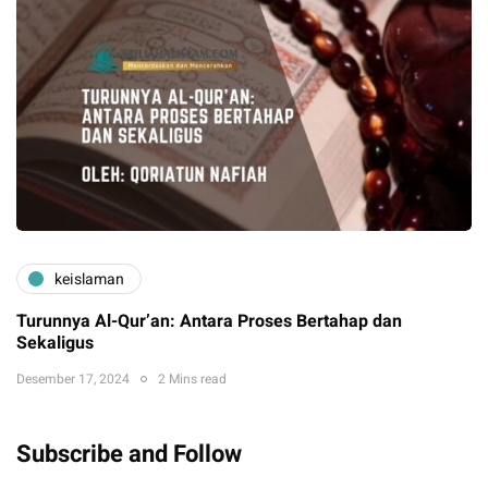
keislaman
Turunnya Al-Qur’an: Antara Proses Bertahap dan
Sekaligus
Desember 17, 2024
2 Mins read
Subscribe and Follow