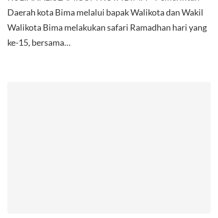
Daerah kota Bima melalui bapak Walikota dan Wakil
Walikota Bima melakukan safari Ramadhan hari yang
ke-15, bersama…