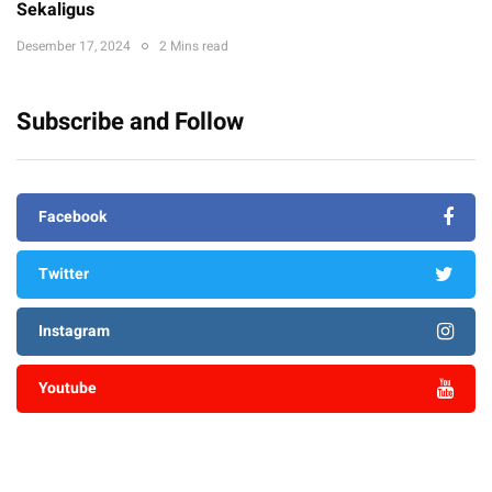
Sekaligus
Desember 17, 2024
2 Mins read
Subscribe and Follow
Facebook
Twitter
Instagram
Youtube