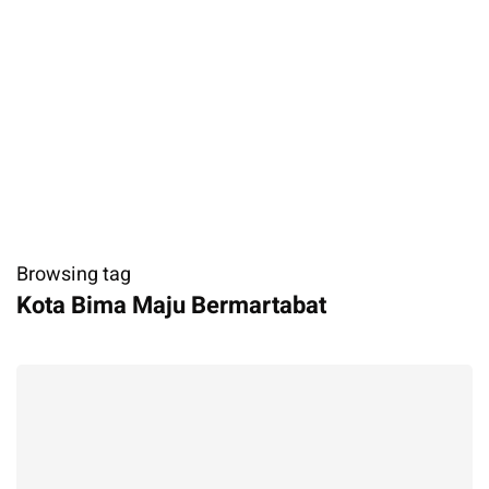
Browsing tag
Kota Bima Maju Bermartabat