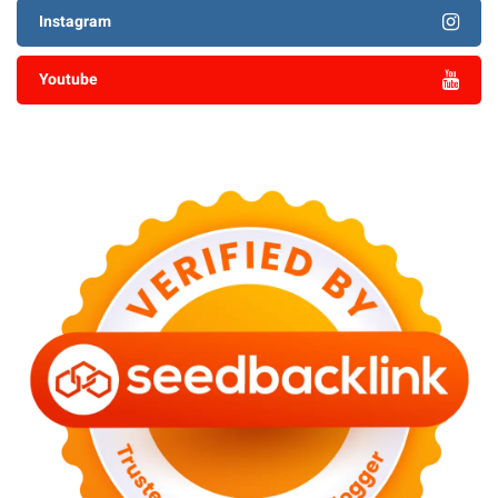
Instagram
Youtube