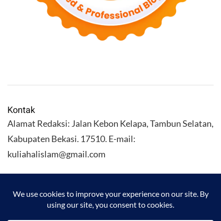
Kontak
Alamat Redaksi: Jalan Kebon Kelapa, Tambun Selatan,
Kabupaten Bekasi. 17510. E-mail:
kuliahalislam@gmail.com