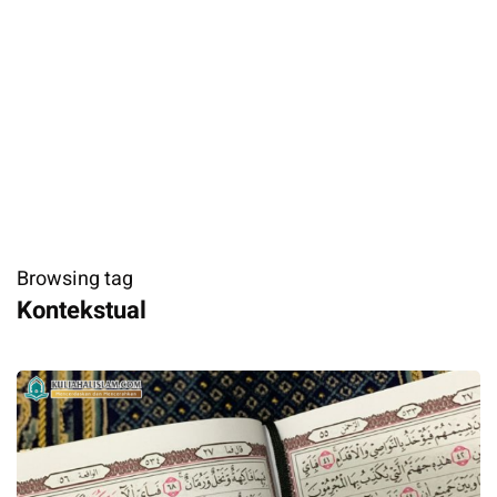
Browsing tag
Kontekstual