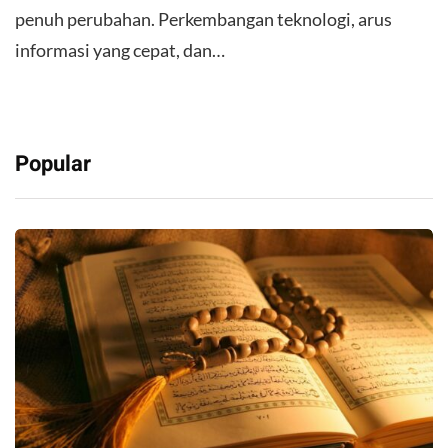
penuh perubahan. Perkembangan teknologi, arus
informasi yang cepat, dan…
Popular