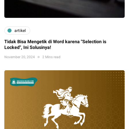
artikel
Tidak Bisa Mengetik di Word karena "Selection is
Locked", Ini Solusinya!
November 20, 2024
2 Mins read