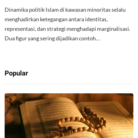
Dinamika politik Islam di kawasan minoritas selalu
menghadirkan ketegangan antara identitas,
representasi, dan strategi menghadapi marginalisasi.
Dua figur yang sering dijadikan contoh…
Popular