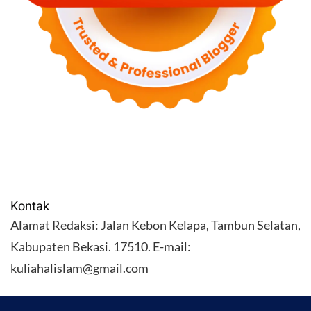
Kontak
Alamat Redaksi: Jalan Kebon Kelapa, Tambun Selatan,
Kabupaten Bekasi. 17510. E-mail:
kuliahalislam@gmail.com