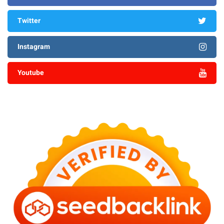
Twitter
Instagram
Youtube