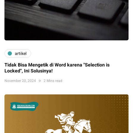
artikel
Tidak Bisa Mengetik di Word karena "Selection is
Locked", Ini Solusinya!
November 20, 2024
2 Mins read