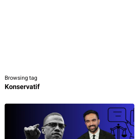
Browsing tag
Konservatif