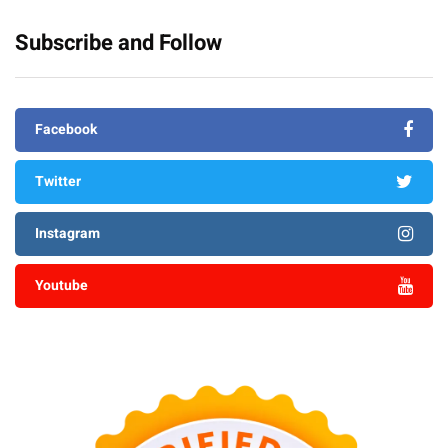
Subscribe and Follow
Facebook
Twitter
Instagram
Youtube