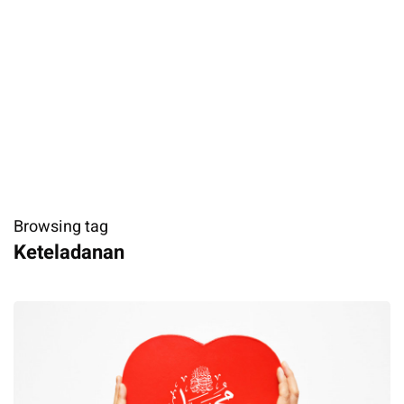
Browsing tag
Keteladanan