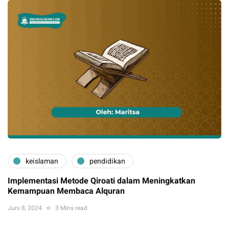
keislaman
pendidikan
Implementasi Metode Qiroati dalam Meningkatkan
Kemampuan Membaca Alquran
Juni 8, 2024
3 Mins read