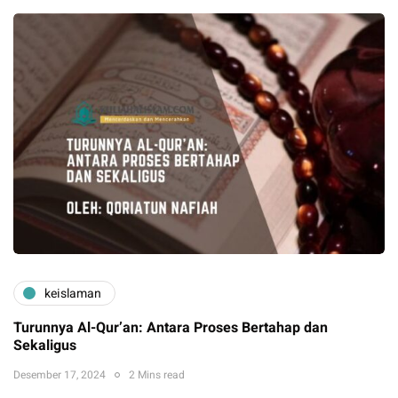
keislaman
Turunnya Al-Qur’an: Antara Proses Bertahap dan
Sekaligus
Desember 17, 2024
2 Mins read