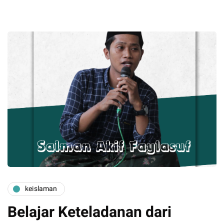
keislaman
Belajar Keteladanan dari