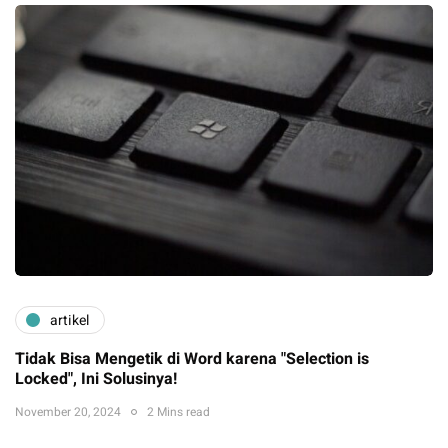
artikel
Tidak Bisa Mengetik di Word karena "Selection is
Locked", Ini Solusinya!
November 20, 2024
2 Mins read