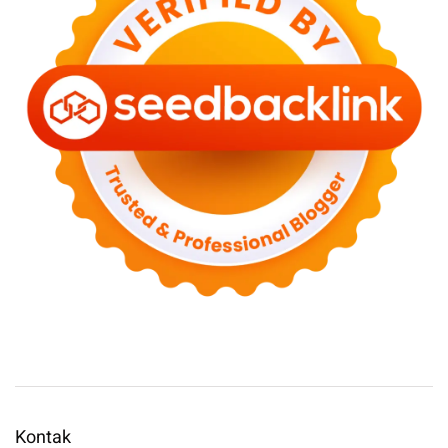
Kontak