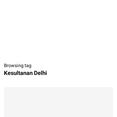
Browsing tag
Kesultanan Delhi