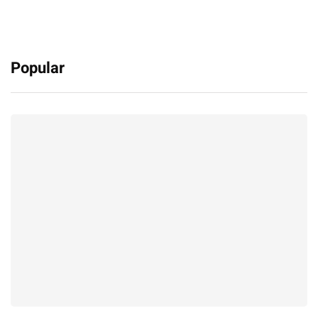
Popular