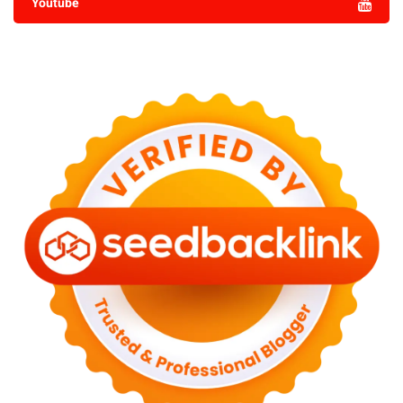
Youtube