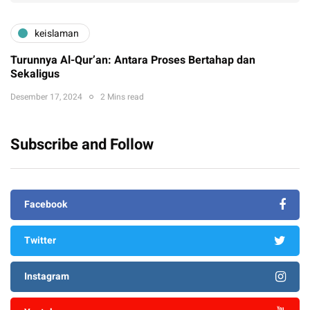
keislaman
Turunnya Al-Qur’an: Antara Proses Bertahap dan
Sekaligus
Desember 17, 2024
2 Mins read
Subscribe and Follow
Facebook
Twitter
Instagram