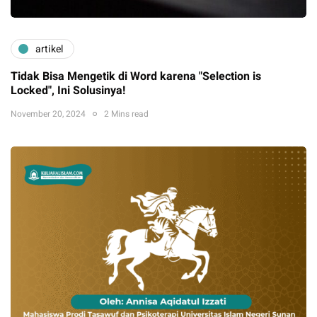
artikel
Tidak Bisa Mengetik di Word karena "Selection is
Locked", Ini Solusinya!
November 20, 2024
2 Mins read