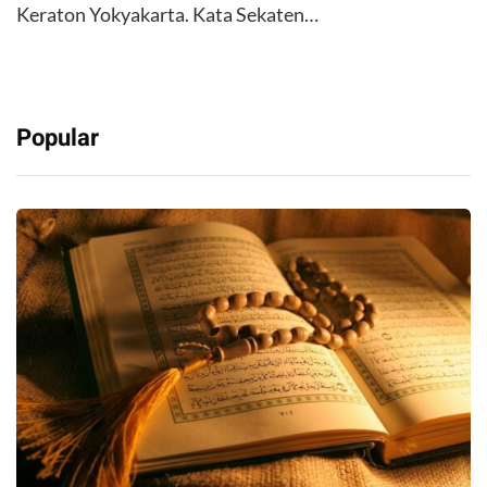
Keraton Yokyakarta. Kata Sekaten…
Popular