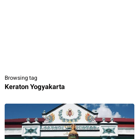
Browsing tag
Keraton Yogyakarta