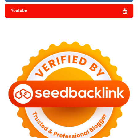
Youtube