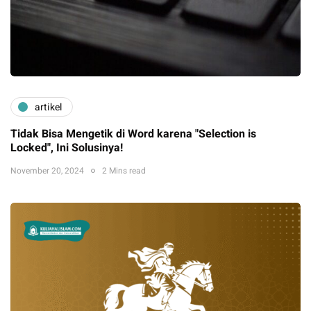
artikel
Tidak Bisa Mengetik di Word karena "Selection is
Locked", Ini Solusinya!
November 20, 2024
2 Mins read