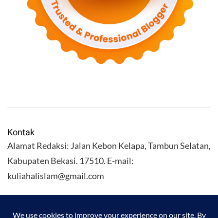
Kontak
Alamat Redaksi: Jalan Kebon Kelapa, Tambun Selatan,
Kabupaten Bekasi. 17510. E-mail:
kuliahalislam@gmail.com