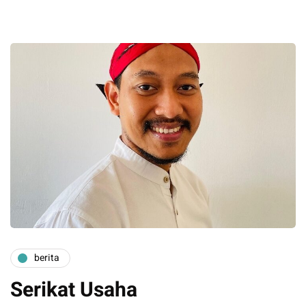
berita
Serikat Usaha