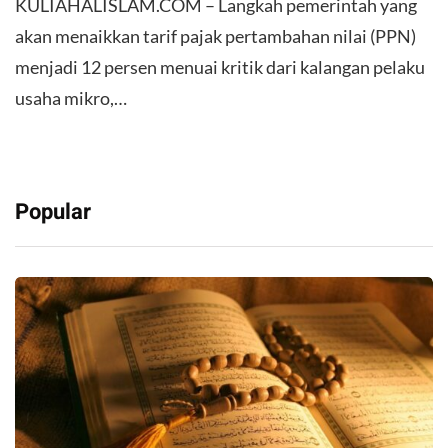
KULIAHALISLAM.COM – Langkah pemerintah yang
akan menaikkan tarif pajak pertambahan nilai (PPN)
menjadi 12 persen menuai kritik dari kalangan pelaku
usaha mikro,…
Popular