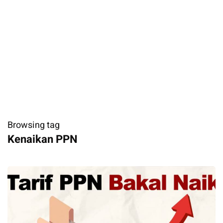
Browsing tag
Kenaikan PPN