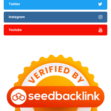
Twitter
Instagram
Youtube