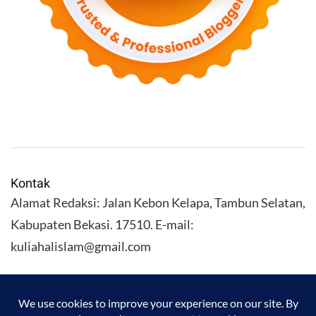
Kontak
Alamat Redaksi: Jalan Kebon Kelapa, Tambun Selatan,
Kabupaten Bekasi. 17510. E-mail:
kuliahalislam@gmail.com