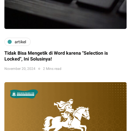
artikel
Tidak Bisa Mengetik di Word karena "Selection is
Locked", Ini Solusinya!
November 20, 2024
2 Mins read