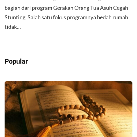
bagian dari program Gerakan Orang Tua Asuh Cegah
Stunting. Salah satu fokus programnya bedah rumah
tidak…
Popular