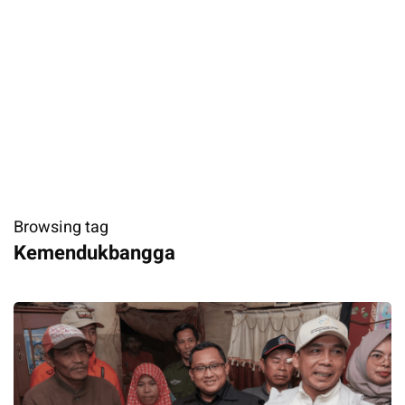
Browsing tag
Kemendukbangga