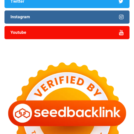
Twitter
Instagram
Youtube