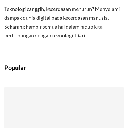
Teknologi canggih, kecerdasan menurun? Menyelami
dampak dunia digital pada kecerdasan manusia.
Sekarang hampir semua hal dalam hidup kita
berhubungan dengan teknologi. Dari…
Popular