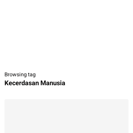
Browsing tag
Kecerdasan Manusia