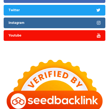
Twitter
Instagram
Youtube