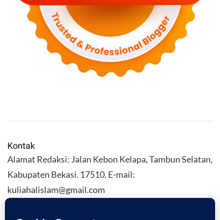
Kontak
Alamat Redaksi: Jalan Kebon Kelapa, Tambun Selatan,
Kabupaten Bekasi. 17510. E-mail:
kuliahalislam@gmail.com