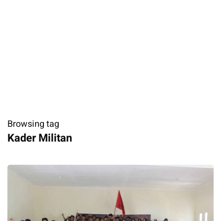
Browsing tag
Kader Militan