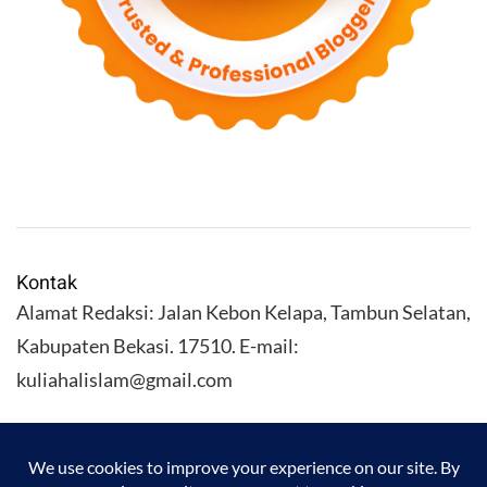
Kontak
Alamat Redaksi: Jalan Kebon Kelapa, Tambun Selatan,
Kabupaten Bekasi. 17510. E-mail:
kuliahalislam@gmail.com