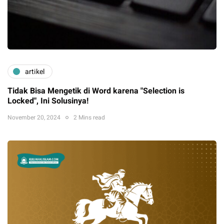
artikel
Tidak Bisa Mengetik di Word karena "Selection is
Locked", Ini Solusinya!
November 20, 2024
2 Mins read