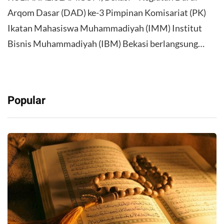
Arqom Dasar (DAD) ke-3 Pimpinan Komisariat (PK)
Ikatan Mahasiswa Muhammadiyah (IMM) Institut
Bisnis Muhammadiyah (IBM) Bekasi berlangsung…
Popular