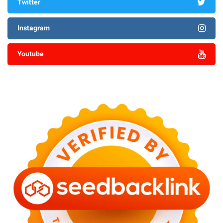
Twitter
Instagram
Youtube