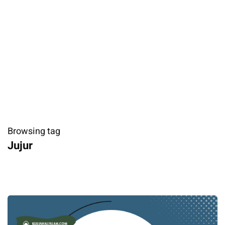
Browsing tag
Jujur