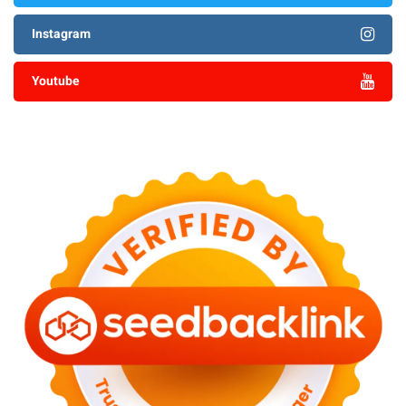
Instagram
Youtube