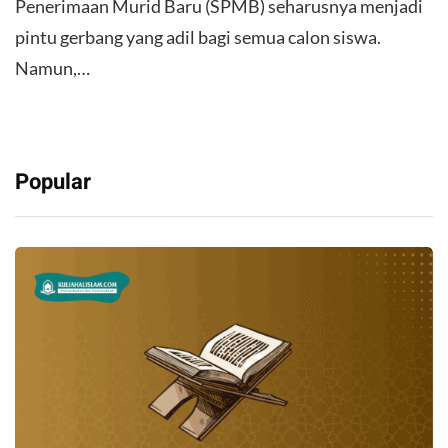
Penerimaan Murid Baru (SPMB) seharusnya menjadi
pintu gerbang yang adil bagi semua calon siswa.
Namun,…
Popular