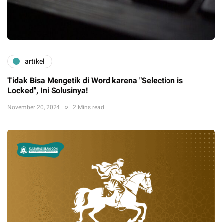
artikel
Tidak Bisa Mengetik di Word karena "Selection is
Locked", Ini Solusinya!
November 20, 2024
2 Mins read