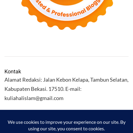
Kontak
Alamat Redaksi: Jalan Kebon Kelapa, Tambun Selatan,
Kabupaten Bekasi. 17510. E-mail:
kuliahalislam@gmail.com